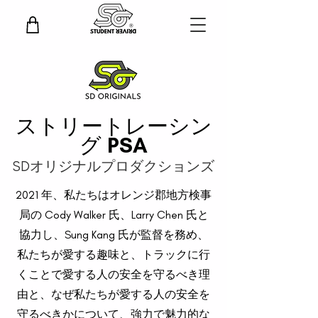
ストリートレーシン
グ PSA
SDオリジナルプロダクションズ
2021 年、私たちはオレンジ郡地方検事
局の Cody Walker 氏、Larry Chen 氏と
協力し、Sung Kang 氏が監督を務め、
私たちが愛する趣味と、トラックに行
くことで愛する人の安全を守るべき理
由と、なぜ私たちが愛する人の安全を
守るべきかについて、強力で魅力的な