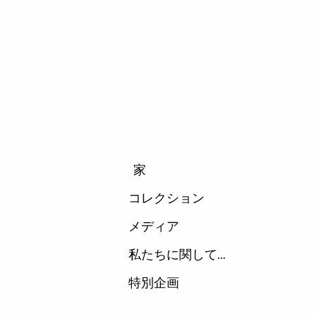
家
コレクション
メディア
私たちに関しては
特別企画