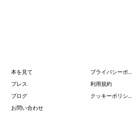
本を見て
プライバシーポリシー
プレス
利用規約
ブログ
クッキーポリシー
お問い合わせ