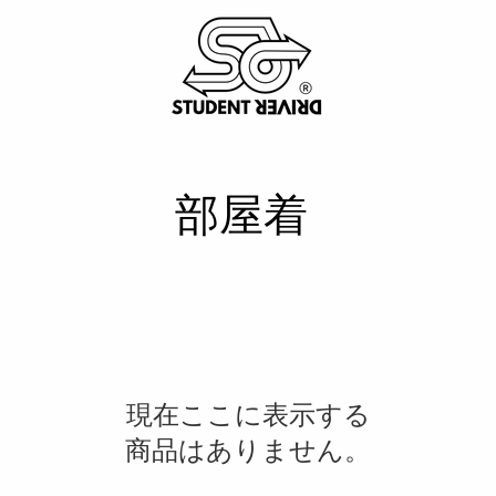
部屋着
現在ここに表示する
商品はありません。